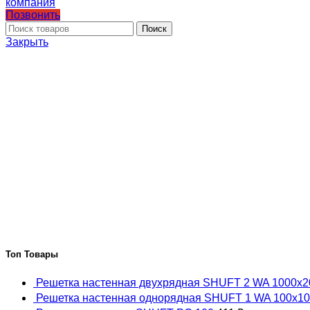
Позвонить
Поиск
Закрыть
Топ Товары
Решетка настенная двухрядная SHUFT 2 WA 1000x
Решетка настенная однорядная SHUFT 1 WA 100x1