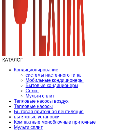
КАТАЛОГ
Кондиционирование
системы настенного типа
Мобильные кондиционеры
Бытовые кондиционеры
Сплит
Мульти сплит
Тепловые насосы воздух
Тепловые насосы
Бытовая приточная вентиляция
вытяжные установки
Компактные моноблочные приточные
Мульти сплит