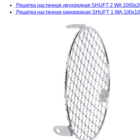
Решетка настенная двухрядная SHUFT 2 WA 1000x
Решетка настенная однорядная SHUFT 1 WA 100x1