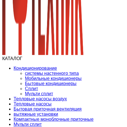
КАТАЛОГ
Кондиционирование
системы настенного типа
Мобильные кондиционеры
Бытовые кондиционеры
Сплит
Мульти сплит
Тепловые насосы воздух
Тепловые насосы
Бытовая приточная вентиляция
вытяжные установки
Компактные моноблочные приточные
Мульти сплит