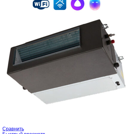
Сравнить