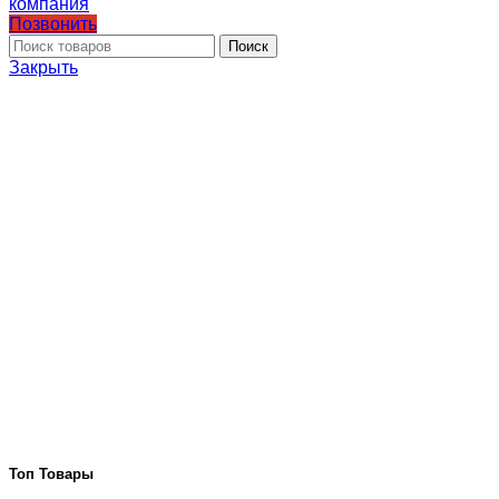
Позвонить
Поиск
Закрыть
Топ Товары