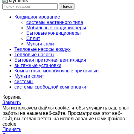
Поиск
Кондиционирование
системы настенного типа
Мобильные кондиционеры
Бытовые кондиционеры
Сплит
Мульти сплит
Тепловые насосы воздух
Тепловые насосы
Бытовая приточная вентиляция
вытяжные установки
Компактные моноблочные приточные
Мульти сплит
системы
системы свободной компоновки
Корзина
Закрыть
Мы используем файлы cookie, чтобы улучшить ваш опыт
работы на нашем веб-сайте. Просматривая этот веб-
сайт, вы соглашаетесь на использование нами файлов
cookie.
Принять