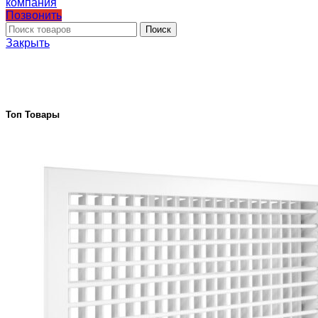
Позвонить
Поиск
Закрыть
Топ Товары