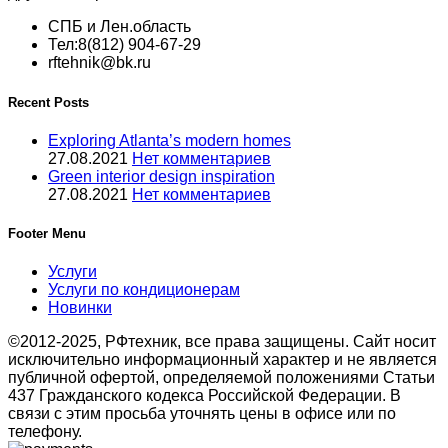
СПБ и Лен.область
Тел:8(812) 904-67-29
rftehnik@bk.ru
Recent Posts
Exploring Atlanta’s modern homes
27.08.2021
Нет комментариев
Green interior design inspiration
27.08.2021
Нет комментариев
Footer Menu
Услуги
Услуги по кондиционерам
Новинки
©2012-2025, РФтехник, все права защищены. Сайт носит
исключительно информационный характер и не является
публичной офертой, определяемой положениями Статьи
437 Гражданского кодекса Российской Федерации. В
связи с этим просьба уточнять цены в офисе или по
телефону.