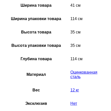
Ширина товара
41 см
Ширина упаковки товара
114 см
Высота товара
35 см
Высота упаковки товара
35 см
Глубина товара
114 см
Оцинкованная
Материал
сталь
Вес
12 кг
Эксклюзив
Нет