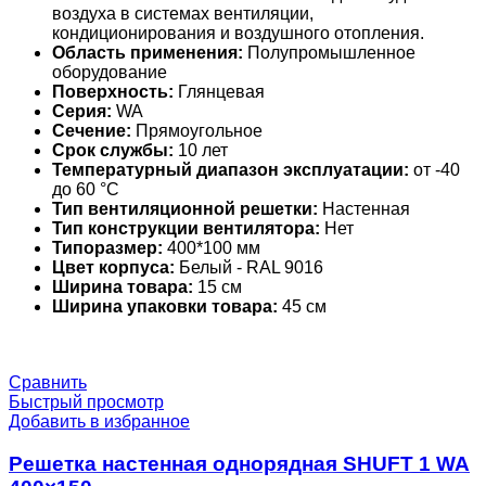
воздуха в системах вентиляции,
кондиционирования и воздушного отопления.
Область применения:
Полупромышленное
оборудование
Поверхность:
Глянцевая
Серия:
WA
Сечение:
Прямоугольное
Срок службы:
10 лет
Температурный диапазон эксплуатации:
от -40
до 60 °С
Тип вентиляционной решетки:
Настенная
Тип конструкции вентилятора:
Нет
Типоразмер:
400*100 мм
Цвет корпуса:
Белый - RAL 9016
Ширина товара:
15 см
Ширина упаковки товара:
45 см
Сравнить
Быстрый просмотр
Добавить в избранное
Решетка настенная однорядная SHUFT 1 WA