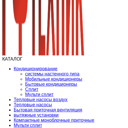
КАТАЛОГ
Кондиционирование
системы настенного типа
Мобильные кондиционеры
Бытовые кондиционеры
Сплит
Мульти сплит
Тепловые насосы воздух
Тепловые насосы
Бытовая приточная вентиляция
вытяжные установки
Компактные моноблочные приточные
Мульти сплит