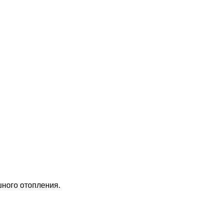
шного отопления.