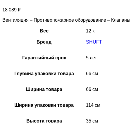
18 089
₽
Вентиляция – Противопожарное оборудование – Клапан
Вес
12 кг
Бренд
SHUFT
Гарантийный срок
5 лет
Глубина упаковки товара
66 см
Ширина товара
66 см
Ширина упаковки товара
114 см
Высота товара
35 см