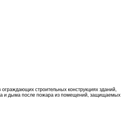
 ограждающих строительных конструкциях зданий,
аза и дыма после пожара из помещений, защищаемых