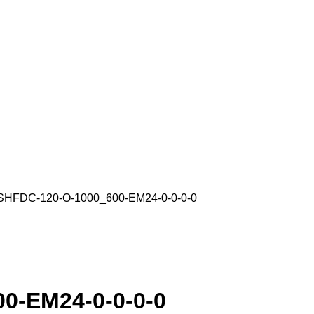
HFDC-120-O-1000_600-EM24-0-0-0-0
0-EM24-0-0-0-0