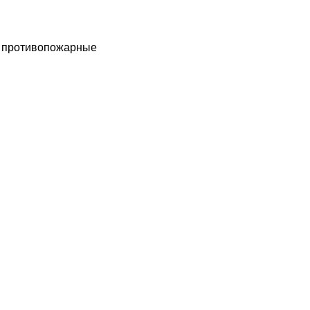
ы противопожарные