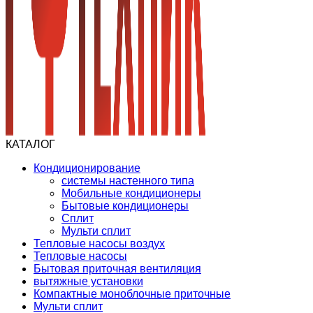
КАТАЛОГ
Кондиционирование
системы настенного типа
Мобильные кондиционеры
Бытовые кондиционеры
Сплит
Мульти сплит
Тепловые насосы воздух
Тепловые насосы
Бытовая приточная вентиляция
вытяжные установки
Компактные моноблочные приточные
Мульти сплит