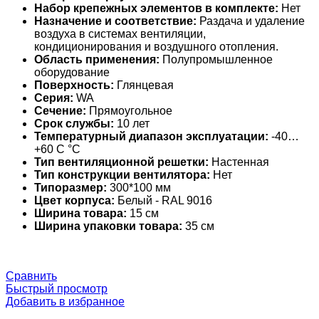
Набор крепежных элементов в комплекте:
Нет
Назначение и соответствие:
Раздача и удаление
воздуха в системах вентиляции,
кондиционирования и воздушного отопления.
Область применения:
Полупромышленное
оборудование
Поверхность:
Глянцевая
Серия:
WA
Сечение:
Прямоугольное
Срок службы:
10 лет
Температурный диапазон эксплуатации:
-40…
+60 С °С
Тип вентиляционной решетки:
Настенная
Тип конструкции вентилятора:
Нет
Типоразмер:
300*100 мм
Цвет корпуса:
Белый - RAL 9016
Ширина товара:
15 см
Ширина упаковки товара:
35 см
Сравнить
Быстрый просмотр
Добавить в избранное