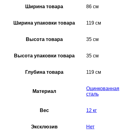
Ширина товара
86 см
Ширина упаковки товара
119 см
Высота товара
35 см
Высота упаковки товара
35 см
Глубина товара
119 см
Оцинкованная
Материал
сталь
Вес
12 кг
Эксклюзив
Нет