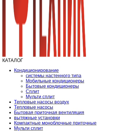
КАТАЛОГ
Кондиционирование
системы настенного типа
Мобильные кондиционеры
Бытовые кондиционеры
Сплит
Мульти сплит
Тепловые насосы воздух
Тепловые насосы
Бытовая приточная вентиляция
вытяжные установки
Компактные моноблочные приточные
Мульти сплит