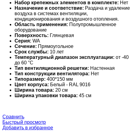
Набор крепежных элементов в комплекте:
Нет
Назначение и соответствие:
Раздача и удаление
воздуха в системах вентиляции,
кондиционирования и воздушного отопления.
Область применения:
Полупромышленное
оборудование
Поверхность:
Глянцевая
Серия:
WA
Сечение:
Прямоугольное
Срок службы:
10 лет
Температурный диапазон эксплуатации:
от -40
до 60 °С
Тип вентиляционной решетки:
Настенная
Тип конструкции вентилятора:
Нет
Типоразмер:
400*150 мм
Цвет корпуса:
Белый - RAL 9016
Ширина товара:
20 см
Ширина упаковки товара:
45 см
Сравнить
Быстрый просмотр
Добавить в избранное