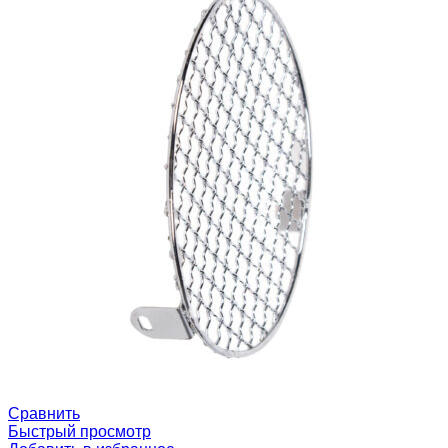
Сравнить
Быстрый просмотр