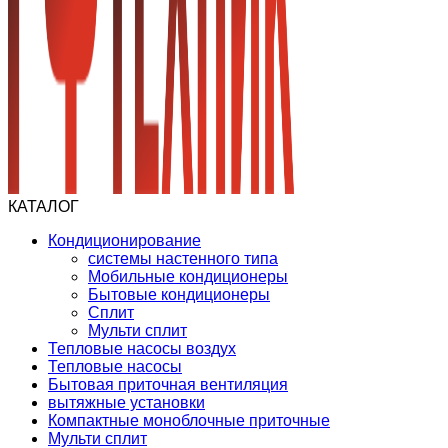
КАТАЛОГ
Кондиционирование
системы настенного типа
Мобильные кондиционеры
Бытовые кондиционеры
Сплит
Мульти сплит
Тепловые насосы воздух
Тепловые насосы
Бытовая приточная вентиляция
вытяжные установки
Компактные моноблочные приточные
Мульти сплит