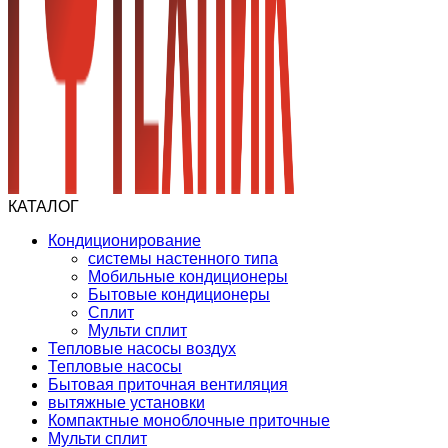
КАТАЛОГ
Кондиционирование
системы настенного типа
Мобильные кондиционеры
Бытовые кондиционеры
Сплит
Мульти сплит
Тепловые насосы воздух
Тепловые насосы
Бытовая приточная вентиляция
вытяжные установки
Компактные моноблочные приточные
Мульти сплит