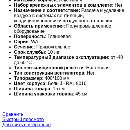
Набор крепежных элементов в комплекте:
Нет
Назначение и соответствие:
Раздача и удаление
воздуха в системах вентиляции,
кондиционирования и воздушного отопления.
Область применения:
Полупромышленное
оборудование
Поверхность:
Глянцевая
Серия:
WA
Сечение:
Прямоугольное
Срок службы:
10 лет
Температурный диапазон эксплуатации:
от -40
до 60 °С
Тип вентиляционной решетки:
Настенная
Тип конструкции вентилятора:
Нет
Типоразмер:
400*100 мм
Цвет корпуса:
Белый - RAL 9016
Ширина товара:
15 см
Ширина упаковки товара:
45 см
Сравнить
Быстрый просмотр
Добавить в избранное