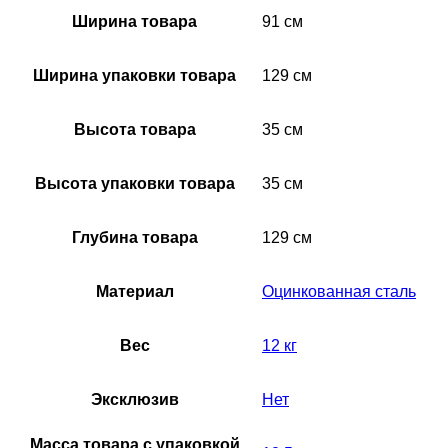
Ширина товара
91 см
Ширина упаковки товара
129 см
Высота товара
35 см
Высота упаковки товара
35 см
Глубина товара
129 см
Материал
Оцинкованная сталь
Вес
12 кг
Эксклюзив
Нет
Масса товара с упаковкой