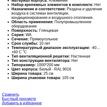
Материал корпуса:
Алюминий
Набор крепежных элементов в комплекте:
Нет
Назначение и соответствие:
Раздача и удаление
воздуха в системах вентиляции,
кондиционирования и воздушного отопления.
Область применения:
Полупромышленное
оборудование
Поверхность:
Глянцевая
Серия:
WA
Сечение:
Прямоугольное
Срок службы:
10 лет
Температурный диапазон эксплуатации:
-40…
+60 С °С
Тип вентиляционной решетки:
Настенная
Тип конструкции вентилятора:
Нет
Типоразмер:
1000*200 мм
Цвет корпуса:
Белый - RAL 9016
Ширина товара:
25 см
Ширина упаковки товара:
105 см
Сравнить
Быстрый просмотр
Добавить в избранное