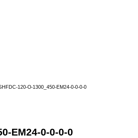
HFDC-120-O-1300_450-EM24-0-0-0-0
0-EM24-0-0-0-0