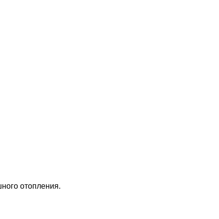
шного отопления.