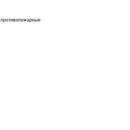
ы противопожарные