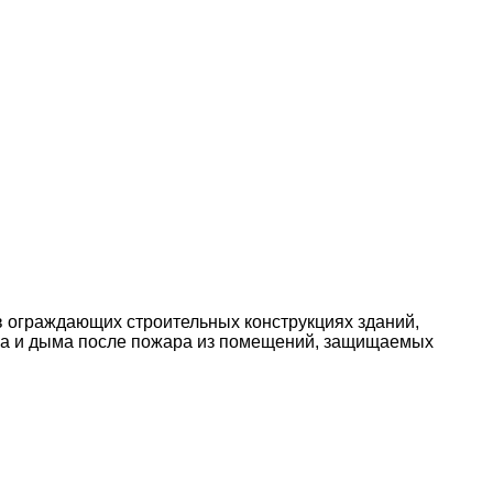
 ограждающих строительных конструкциях зданий,
аза и дыма после пожара из помещений, защищаемых