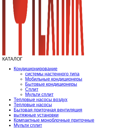
КАТАЛОГ
Кондиционирование
системы настенного типа
Мобильные кондиционеры
Бытовые кондиционеры
Сплит
Мульти сплит
Тепловые насосы воздух
Тепловые насосы
Бытовая приточная вентиляция
вытяжные установки
Компактные моноблочные приточные
Мульти сплит