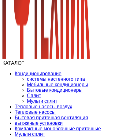
КАТАЛОГ
Кондиционирование
системы настенного типа
Мобильные кондиционеры
Бытовые кондиционеры
Сплит
Мульти сплит
Тепловые насосы воздух
Тепловые насосы
Бытовая приточная вентиляция
вытяжные установки
Компактные моноблочные приточные
Мульти сплит