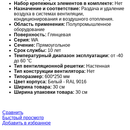
Набор крепежных элементов в комплекте:
Нет
Назначение и соответствие:
Раздача и удаление
воздуха в системах вентиляции,
кондиционирования и воздушного отопления.
Область применения:
Полупромышленное
оборудование
Поверхность:
Глянцевая
Серия:
WA
Сечение:
Прямоугольное
Срок службы:
10 лет
Температурный диапазон эксплуатации:
от -40
до 60 °С
Тип вентиляционной решетки:
Настенная
Тип конструкции вентилятора:
Нет
Типоразмер:
600*250 мм
Цвет корпуса:
Белый - RAL 9016
Ширина товара:
30 см
Ширина упаковки товара:
30 см
Сравнить
Быстрый просмотр
Добавить в избранное