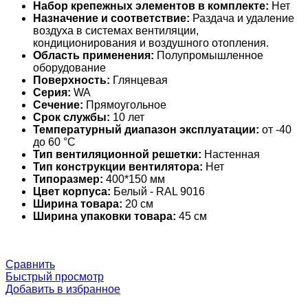
Набор крепежных элементов в комплекте:
Нет
Назначение и соответствие:
Раздача и удаление
воздуха в системах вентиляции,
кондиционирования и воздушного отопления.
Область применения:
Полупромышленное
оборудование
Поверхность:
Глянцевая
Серия:
WA
Сечение:
Прямоугольное
Срок службы:
10 лет
Температурный диапазон эксплуатации:
от -40
до 60 °С
Тип вентиляционной решетки:
Настенная
Тип конструкции вентилятора:
Нет
Типоразмер:
400*150 мм
Цвет корпуса:
Белый - RAL 9016
Ширина товара:
20 см
Ширина упаковки товара:
45 см
Сравнить
Быстрый просмотр
Добавить в избранное