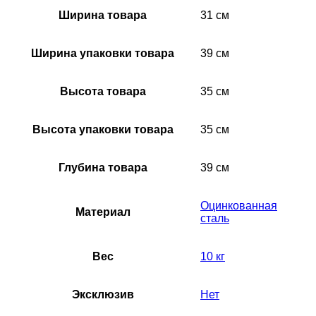
Ширина товара
31 см
Ширина упаковки товара
39 см
Высота товара
35 см
Высота упаковки товара
35 см
Глубина товара
39 см
Оцинкованная
Материал
сталь
Вес
10 кг
Эксклюзив
Нет