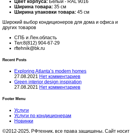
Цвет корпуса:
Белый - RAL 9016
Ширина товара:
35 см
Ширина упаковки товара:
45 см
Широкий выбор кондиционеров для дома и офиса и
других товаров
СПБ и Лен.область
Тел:8(812) 904-67-29
rftehnik@bk.ru
Recent Posts
Exploring Atlanta’s modern homes
27.08.2021
Нет комментариев
Green interior design inspiration
27.08.2021
Нет комментариев
Footer Menu
Услуги
Услуги по кондиционерам
Новинки
©2012-2025, РФтехник, все права защищены. Сайт носит