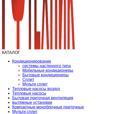
КАТАЛОГ
Кондиционирование
системы настенного типа
Мобильные кондиционеры
Бытовые кондиционеры
Сплит
Мульти сплит
Тепловые насосы воздух
Тепловые насосы
Бытовая приточная вентиляция
вытяжные установки
Компактные моноблочные приточные
Мульти сплит