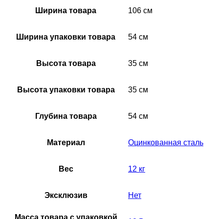
Ширина товара
106 см
Ширина упаковки товара
54 см
Высота товара
35 см
Высота упаковки товара
35 см
Глубина товара
54 см
Материал
Оцинкованная сталь
Вес
12 кг
Эксклюзив
Нет
Масса товара с упаковкой