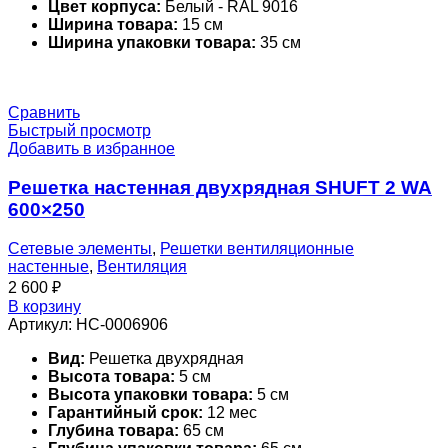
Цвет корпуса:
Белый - RAL 9016
Ширина товара:
15 см
Ширина упаковки товара:
35 см
Сравнить
Быстрый просмотр
Добавить в избранное
Решетка настенная двухрядная SHUFT 2 WA
600×250
Сетевые элементы
,
Решетки вентиляционные
настенные
,
Вентиляция
2 600
₽
В корзину
Артикул:
НС-0006906
Вид:
Решетка двухрядная
Высота товара:
5 см
Высота упаковки товара:
5 см
Гарантийный срок:
12 мес
Глубина товара:
65 см