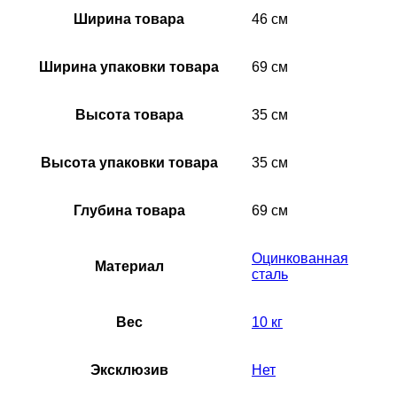
Ширина товара
46 см
Ширина упаковки товара
69 см
Высота товара
35 см
Высота упаковки товара
35 см
Глубина товара
69 см
Оцинкованная
Материал
сталь
Вес
10 кг
Эксклюзив
Нет