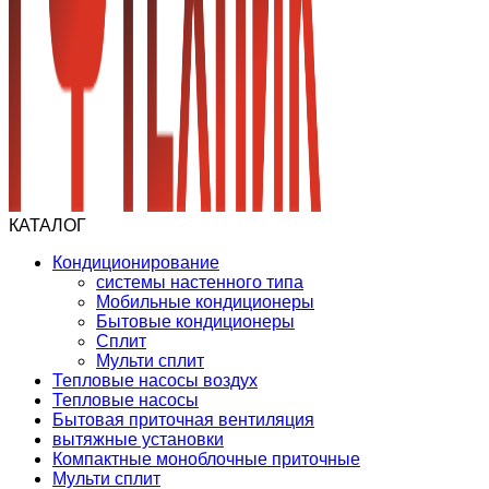
КАТАЛОГ
Кондиционирование
системы настенного типа
Мобильные кондиционеры
Бытовые кондиционеры
Сплит
Мульти сплит
Тепловые насосы воздух
Тепловые насосы
Бытовая приточная вентиляция
вытяжные установки
Компактные моноблочные приточные
Мульти сплит