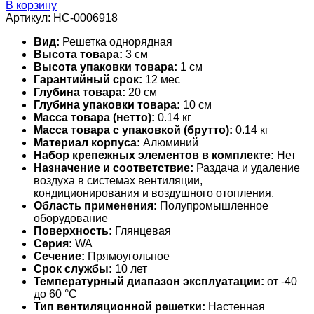
В корзину
Артикул:
НС-0006918
Вид:
Решетка однорядная
Высота товара:
3 см
Высота упаковки товара:
1 см
Гарантийный срок:
12 мес
Глубина товара:
20 см
Глубина упаковки товара:
10 см
Масса товара (нетто):
0.14 кг
Масса товара с упаковкой (брутто):
0.14 кг
Материал корпуса:
Алюминий
Набор крепежных элементов в комплекте:
Нет
Назначение и соответствие:
Раздача и удаление
воздуха в системах вентиляции,
кондиционирования и воздушного отопления.
Область применения:
Полупромышленное
оборудование
Поверхность:
Глянцевая
Серия:
WA
Сечение:
Прямоугольное
Срок службы:
10 лет
Температурный диапазон эксплуатации:
от -40
до 60 °С
Тип вентиляционной решетки:
Настенная