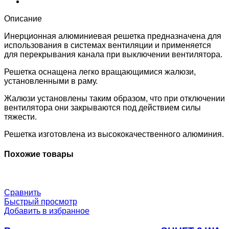
Описание
Инерционная алюминиевая решетка предназначена для
использования в системах вентиляции и применяется
для перекрывания канала при выключении вентилятора.
Решетка оснащена легко вращающимися жалюзи,
установленными в раму.
Жалюзи установлены таким образом, что при отключении
вентилятора они закрываются под действием силы
тяжести.
Решетка изготовлена из высококачественного алюминия.
Похожие товары
Сравнить
Быстрый просмотр
Добавить в избранное