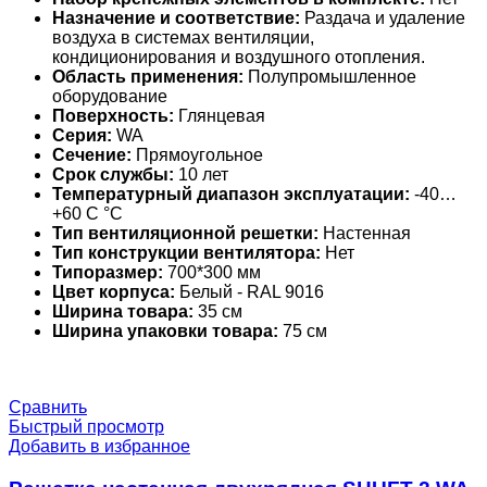
Назначение и соответствие:
Раздача и удаление
воздуха в системах вентиляции,
кондиционирования и воздушного отопления.
Область применения:
Полупромышленное
оборудование
Поверхность:
Глянцевая
Серия:
WA
Сечение:
Прямоугольное
Срок службы:
10 лет
Температурный диапазон эксплуатации:
-40…
+60 С °С
Тип вентиляционной решетки:
Настенная
Тип конструкции вентилятора:
Нет
Типоразмер:
700*300 мм
Цвет корпуса:
Белый - RAL 9016
Ширина товара:
35 см
Ширина упаковки товара:
75 см
Сравнить
Быстрый просмотр
Добавить в избранное