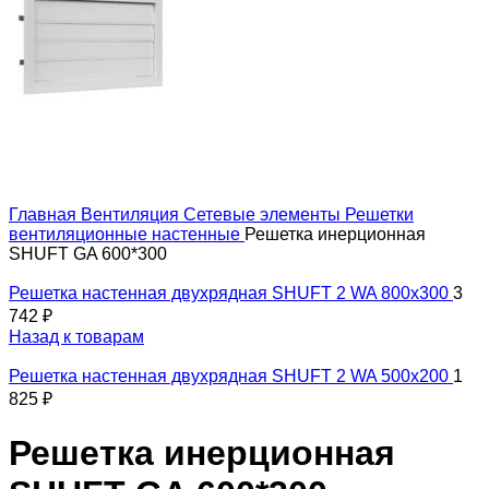
Главная
Вентиляция
Сетевые элементы
Решетки
вентиляционные настенные
Решетка инерционная
SHUFT GA 600*300
Решетка настенная двухрядная SHUFT 2 WA 800x300
3
742
₽
Назад к товарам
Решетка настенная двухрядная SHUFT 2 WA 500x200
1
825
₽
Решетка инерционная