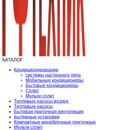
КАТАЛОГ
Кондиционирование
системы настенного типа
Мобильные кондиционеры
Бытовые кондиционеры
Сплит
Мульти сплит
Тепловые насосы воздух
Тепловые насосы
Бытовая приточная вентиляция
вытяжные установки
Компактные моноблочные приточные
Мульти сплит