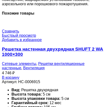
аэрозольного или порошкового пожаротушения.
Похожие товары
Сравнить
Быстрый просмотр
Добавить в избранное
Решетка настенная двухрядная SHUFT 2 WA
1000×300
Сетевые элементы
,
Решетки вентиляционные
настенные
,
Вентиляция
4 746
₽
В корзину
Артикул:
НС-0006915
Вид:
Решетка двухрядная
Высота товара:
5 см
Высота упаковки товара:
5 см
Гарантийный срок:
12 мес