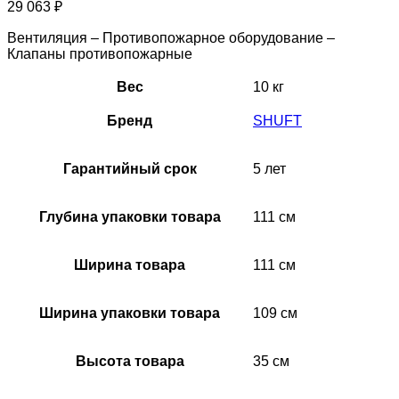
29 063
₽
Вентиляция – Противопожарное оборудование –
Клапаны противопожарные
Вес
10 кг
Бренд
SHUFT
Гарантийный срок
5 лет
Глубина упаковки товара
111 см
Ширина товара
111 см
Ширина упаковки товара
109 см
Высота товара
35 см