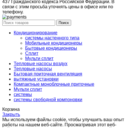
437 Гражданского кодекса Российской Федерации. В
связи с этим просьба уточнять цены в офисе или по
телефону.
Поиск
Кондиционирование
системы настенного типа
Мобильные кондиционеры
Бытовые кондиционеры
Сплит
Мульти сплит
Тепловые насосы воздух
Тепловые насосы
Бытовая приточная вентиляция
вытяжные установки
Компактные моноблочные приточные
Мульти сплит
системы
системы свободной компоновки
Корзина
Закрыть
Мы используем файлы cookie, чтобы улучшить ваш опыт
работы на нашем веб-сайте. Просматривая этот веб-