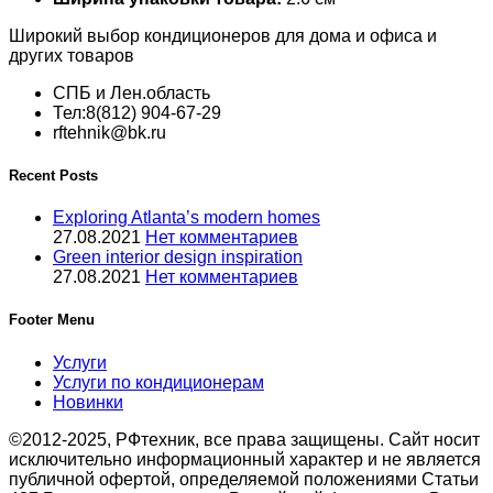
Широкий выбор кондиционеров для дома и офиса и
других товаров
СПБ и Лен.область
Тел:8(812) 904-67-29
rftehnik@bk.ru
Recent Posts
Exploring Atlanta’s modern homes
27.08.2021
Нет комментариев
Green interior design inspiration
27.08.2021
Нет комментариев
Footer Menu
Услуги
Услуги по кондиционерам
Новинки
©2012-2025, РФтехник, все права защищены. Сайт носит
исключительно информационный характер и не является
публичной офертой, определяемой положениями Статьи