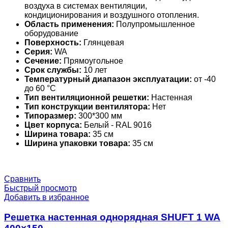
воздуха в системах вентиляции,
кондиционирования и воздушного отопления.
Область применения:
Полупромышленное
оборудование
Поверхность:
Глянцевая
Серия:
WA
Сечение:
Прямоугольное
Срок службы:
10 лет
Температурный диапазон эксплуатации:
от -40
до 60 °С
Тип вентиляционной решетки:
Настенная
Тип конструкции вентилятора:
Нет
Типоразмер:
300*300 мм
Цвет корпуса:
Белый - RAL 9016
Ширина товара:
35 см
Ширина упаковки товара:
35 см
Сравнить
Быстрый просмотр
Добавить в избранное
Решетка настенная однорядная SHUFT 1 WA