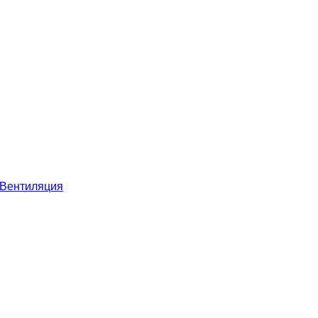
Вентиляция