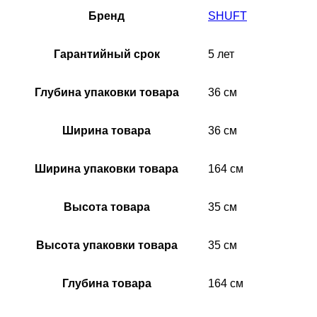
Бренд
SHUFT
Гарантийный срок
5 лет
Глубина упаковки товара
36 см
Ширина товара
36 см
Ширина упаковки товара
164 см
Высота товара
35 см
Высота упаковки товара
35 см
Глубина товара
164 см