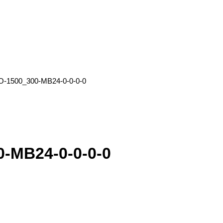
-1500_300-MB24-0-0-0-0
-MB24-0-0-0-0