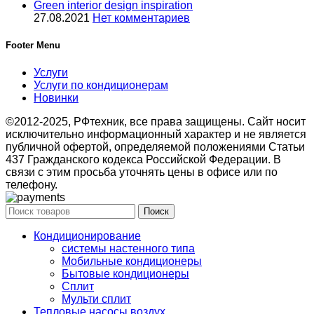
Green interior design inspiration
27.08.2021
Нет комментариев
Footer Menu
Услуги
Услуги по кондиционерам
Новинки
©2012-2025, РФтехник, все права защищены. Сайт носит
исключительно информационный характер и не является
публичной офертой, определяемой положениями Статьи
437 Гражданского кодекса Российской Федерации. В
связи с этим просьба уточнять цены в офисе или по
телефону.
Поиск
Кондиционирование
системы настенного типа
Мобильные кондиционеры
Бытовые кондиционеры
Сплит
Мульти сплит
Тепловые насосы воздух