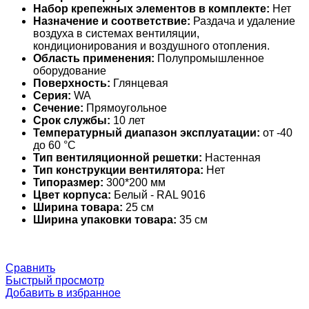
Набор крепежных элементов в комплекте:
Нет
Назначение и соответствие:
Раздача и удаление
воздуха в системах вентиляции,
кондиционирования и воздушного отопления.
Область применения:
Полупромышленное
оборудование
Поверхность:
Глянцевая
Серия:
WA
Сечение:
Прямоугольное
Срок службы:
10 лет
Температурный диапазон эксплуатации:
от -40
до 60 °С
Тип вентиляционной решетки:
Настенная
Тип конструкции вентилятора:
Нет
Типоразмер:
300*200 мм
Цвет корпуса:
Белый - RAL 9016
Ширина товара:
25 см
Ширина упаковки товара:
35 см
Сравнить
Быстрый просмотр
Добавить в избранное