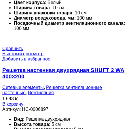
Цвет корпуса:
Белый
Ширина товара:
10 см
Ширина упаковки товара:
10 см
Диаметр воздуховода, мм:
100 мм
Посадочный диаметр вентиляционного канала:
100 мм
Сравнить
Быстрый просмотр
Добавить в избранное
Решетка настенная двухрядная SHUFT 2 WA
400×200
Сетевые элементы
,
Решетки вентиляционные
настенные
,
Вентиляция
1 643
₽
В корзину
Артикул:
НС-0006897
Вид:
Решетка двухрядная
Высота товара:
5 см