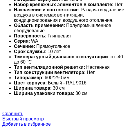
Набор крепежных элементов в комплекте:
Нет
Назначение и соответствие:
Раздача и удаление
воздуха в системах вентиляции,
кондиционирования и воздушного отопления.
Область применения:
Полупромышленное
оборудование
Поверхность:
Глянцевая
Серия:
WA
Сечение:
Прямоугольное
Срок службы:
10 лет
Температурный диапазон эксплуатации:
от -40
до 60 °С
Тип вентиляционной решетки:
Настенная
Тип конструкции вентилятора:
Нет
Типоразмер:
600*250 мм
Цвет корпуса:
Белый - RAL 9016
Ширина товара:
30 см
Ширина упаковки товара:
30 см
Сравнить
Быстрый просмотр
Добавить в избранное