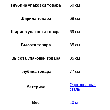
Глубина упаковки товара
60 см
Ширина товара
69 см
Ширина упаковки товара
69 см
Высота товара
35 см
Высота упаковки товара
35 см
Глубина товара
77 см
Оцинкованная
Материал
сталь
Вес
10 кг