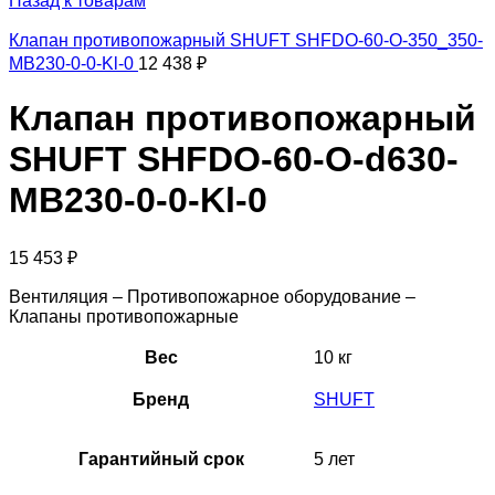
Назад к товарам
Клапан противопожарный SHUFT SHFDO-60-O-350_350-
MB230-0-0-Kl-0
12 438
₽
Клапан противопожарный
SHUFT SHFDO-60-O-d630-
MB230-0-0-Kl-0
15 453
₽
Вентиляция – Противопожарное оборудование –
Клапаны противопожарные
Вес
10 кг
Бренд
SHUFT
Гарантийный срок
5 лет