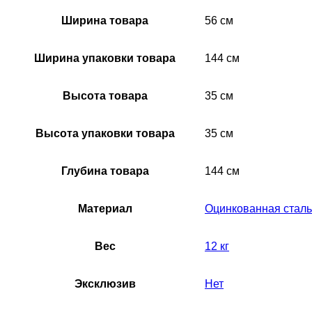
Ширина товара
56 см
Ширина упаковки товара
144 см
Высота товара
35 см
Высота упаковки товара
35 см
Глубина товара
144 см
Материал
Оцинкованная сталь
Вес
12 кг
Эксклюзив
Нет