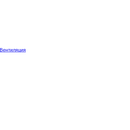
Вентиляция