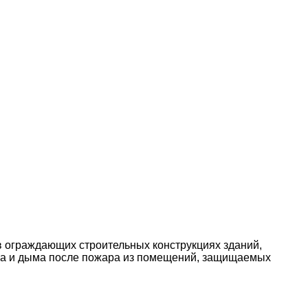
 ограждающих строительных конструкциях зданий,
аза и дыма после пожара из помещений, защищаемых