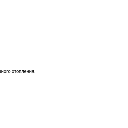
шного отопления.