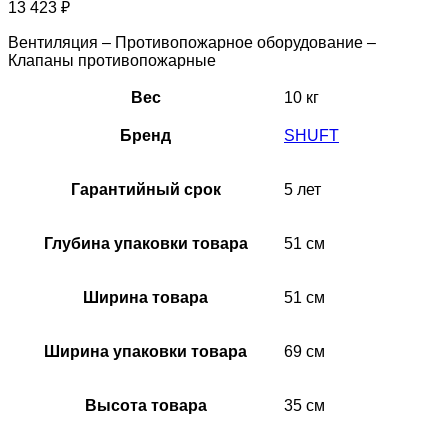
13 423
₽
Вентиляция – Противопожарное оборудование –
Клапаны противопожарные
Вес
10 кг
Бренд
SHUFT
Гарантийный срок
5 лет
Глубина упаковки товара
51 см
Ширина товара
51 см
Ширина упаковки товара
69 см
Высота товара
35 см