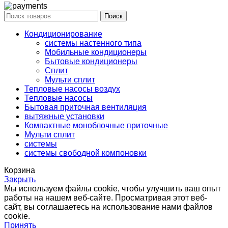
Поиск
Кондиционирование
системы настенного типа
Мобильные кондиционеры
Бытовые кондиционеры
Сплит
Мульти сплит
Тепловые насосы воздух
Тепловые насосы
Бытовая приточная вентиляция
вытяжные установки
Компактные моноблочные приточные
Мульти сплит
системы
системы свободной компоновки
Корзина
Закрыть
Мы используем файлы cookie, чтобы улучшить ваш опыт
работы на нашем веб-сайте. Просматривая этот веб-
сайт, вы соглашаетесь на использование нами файлов
cookie.
Принять