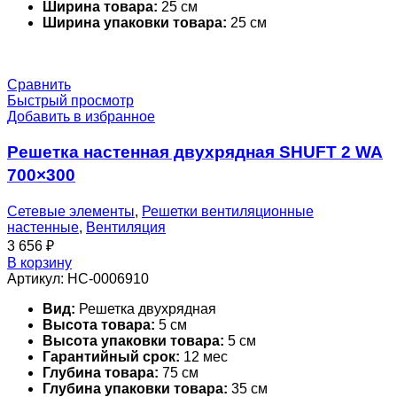
Ширина товара:
25 см
Ширина упаковки товара:
25 см
Сравнить
Быстрый просмотр
Добавить в избранное
Решетка настенная двухрядная SHUFT 2 WA
700×300
Сетевые элементы
,
Решетки вентиляционные
настенные
,
Вентиляция
3 656
₽
В корзину
Артикул:
НС-0006910
Вид:
Решетка двухрядная
Высота товара:
5 см
Высота упаковки товара:
5 см
Гарантийный срок:
12 мес
Глубина товара:
75 см
Глубина упаковки товара:
35 см