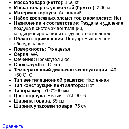
Масса товара (нетто):
1.66 кг
Масса товара с упаковкой (брутто):
2.46 кг
Материал корпуса:
Алюминий
Набор крепежных элементов в комплекте:
Нет
Назначение и соответствие:
Раздача и удаление
воздуха в системах вентиляции,
кондиционирования и воздушного отопления.
Область применения:
Полупромышленное
оборудование
Поверхность:
Глянцевая
Серия:
WA
Сечение:
Прямоугольное
Срок службы:
10 лет
Температурный диапазон эксплуатации:
-40…
+60 С °С
Тип вентиляционной решетки:
Настенная
Тип конструкции вентилятора:
Нет
Типоразмер:
700*300 мм
Цвет корпуса:
Белый - RAL 9016
Ширина товара:
35 см
Ширина упаковки товара:
75 см
Сравнить