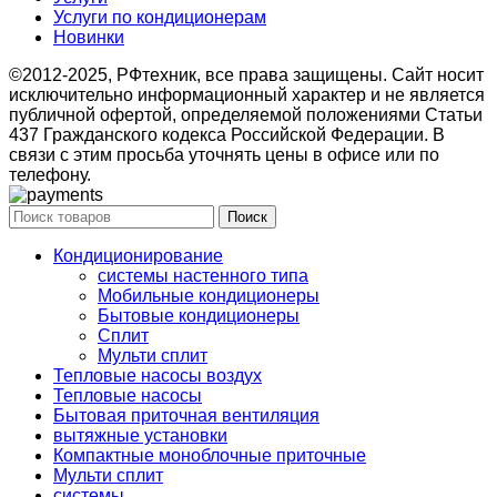
Услуги по кондиционерам
Новинки
©2012-2025, РФтехник, все права защищены. Сайт носит
исключительно информационный характер и не является
публичной офертой, определяемой положениями Статьи
437 Гражданского кодекса Российской Федерации. В
связи с этим просьба уточнять цены в офисе или по
телефону.
Поиск
Кондиционирование
системы настенного типа
Мобильные кондиционеры
Бытовые кондиционеры
Сплит
Мульти сплит
Тепловые насосы воздух
Тепловые насосы
Бытовая приточная вентиляция
вытяжные установки
Компактные моноблочные приточные
Мульти сплит
системы