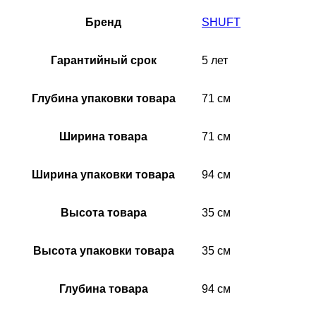
Бренд
SHUFT
Гарантийный срок
5 лет
Глубина упаковки товара
71 см
Ширина товара
71 см
Ширина упаковки товара
94 см
Высота товара
35 см
Высота упаковки товара
35 см
Глубина товара
94 см