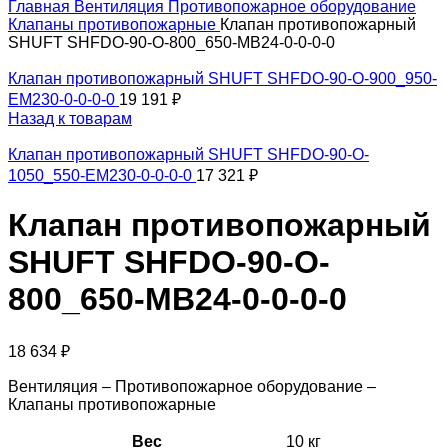
Главная
Вентиляция
Противопожарное оборудование
Клапаны противопожарные
Клапан противопожарный
SHUFT SHFDO-90-O-800_650-MB24-0-0-0-0
Клапан противопожарный SHUFT SHFDO-90-O-900_950-
EM230-0-0-0-0
19 191
₽
Назад к товарам
Клапан противопожарный SHUFT SHFDO-90-O-
1050_550-EM230-0-0-0-0
17 321
₽
Клапан противопожарный
SHUFT SHFDO-90-O-
800_650-MB24-0-0-0-0
18 634
₽
Вентиляция – Противопожарное оборудование –
Клапаны противопожарные
Вес
10 кг