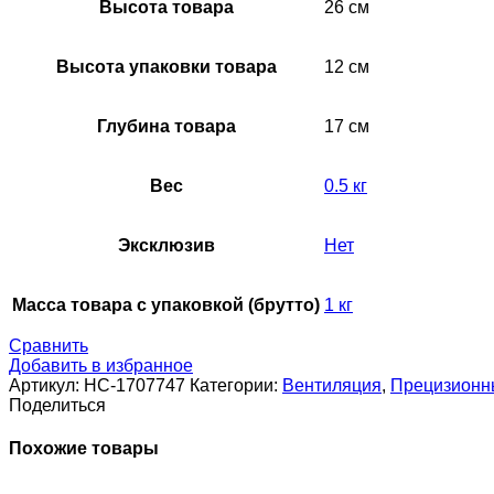
Высота товара
26 см
Высота упаковки товара
12 см
Глубина товара
17 см
Вес
0.5 кг
Эксклюзив
Нет
Масса товара с упаковкой (брутто)
1 кг
Сравнить
Добавить в избранное
Артикул:
НС-1707747
Категории:
Вентиляция
,
Прецизионн
Поделиться
Похожие товары