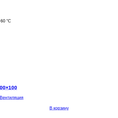
 60 °С
300×100
Вентиляция
В корзину