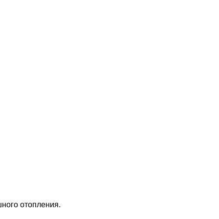
шного отопления.