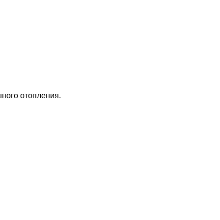
шного отопления.