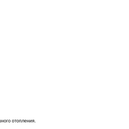
шного отопления.