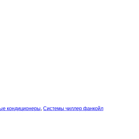
ые кондиционеры
,
Системы чиллер фанкойл