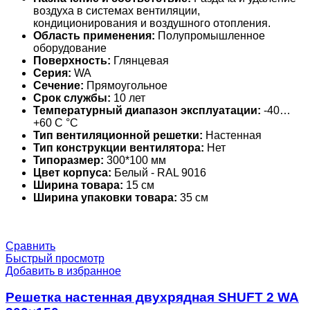
воздуха в системах вентиляции,
кондиционирования и воздушного отопления.
Область применения:
Полупромышленное
оборудование
Поверхность:
Глянцевая
Серия:
WA
Сечение:
Прямоугольное
Срок службы:
10 лет
Температурный диапазон эксплуатации:
-40…
+60 С °С
Тип вентиляционной решетки:
Настенная
Тип конструкции вентилятора:
Нет
Типоразмер:
300*100 мм
Цвет корпуса:
Белый - RAL 9016
Ширина товара:
15 см
Ширина упаковки товара:
35 см
Сравнить
Быстрый просмотр
Добавить в избранное
Решетка настенная двухрядная SHUFT 2 WA