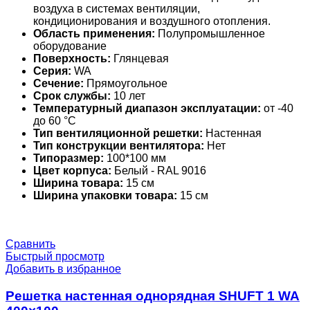
воздуха в системах вентиляции,
кондиционирования и воздушного отопления.
Область применения:
Полупромышленное
оборудование
Поверхность:
Глянцевая
Серия:
WA
Сечение:
Прямоугольное
Срок службы:
10 лет
Температурный диапазон эксплуатации:
от -40
до 60 °С
Тип вентиляционной решетки:
Настенная
Тип конструкции вентилятора:
Нет
Типоразмер:
100*100 мм
Цвет корпуса:
Белый - RAL 9016
Ширина товара:
15 см
Ширина упаковки товара:
15 см
Сравнить
Быстрый просмотр
Добавить в избранное
Решетка настенная однорядная SHUFT 1 WA