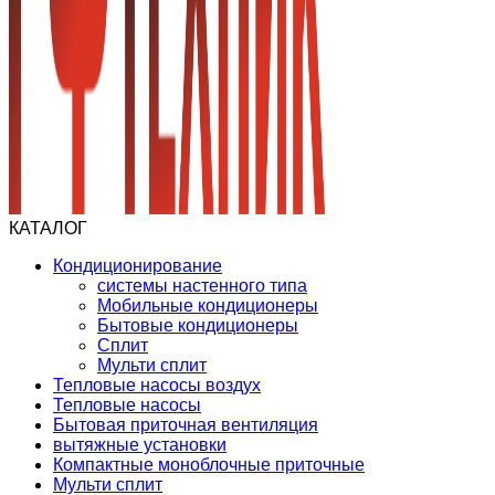
КАТАЛОГ
Кондиционирование
системы настенного типа
Мобильные кондиционеры
Бытовые кондиционеры
Сплит
Мульти сплит
Тепловые насосы воздух
Тепловые насосы
Бытовая приточная вентиляция
вытяжные установки
Компактные моноблочные приточные
Мульти сплит