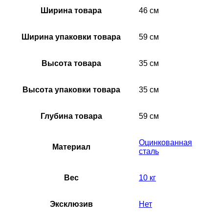
Ширина товара
46 см
Ширина упаковки товара
59 см
Высота товара
35 см
Высота упаковки товара
35 см
Глубина товара
59 см
Оцинкованная
Материал
сталь
Вес
10 кг
Эксклюзив
Нет