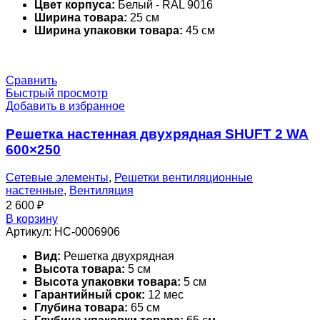
Цвет корпуса:
Белый - RAL 9016
Ширина товара:
25 см
Ширина упаковки товара:
45 см
Сравнить
Быстрый просмотр
Добавить в избранное
Решетка настенная двухрядная SHUFT 2 WA
600×250
Сетевые элементы
,
Решетки вентиляционные
настенные
,
Вентиляция
2 600
₽
В корзину
Артикул:
НС-0006906
Вид:
Решетка двухрядная
Высота товара:
5 см
Высота упаковки товара:
5 см
Гарантийный срок:
12 мес
Глубина товара:
65 см