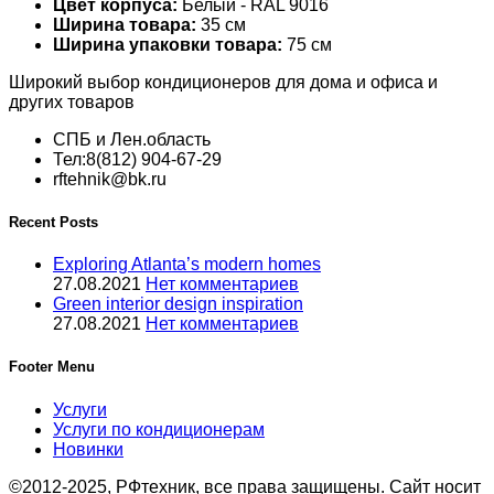
Цвет корпуса:
Белый - RAL 9016
Ширина товара:
35 см
Ширина упаковки товара:
75 см
Широкий выбор кондиционеров для дома и офиса и
других товаров
СПБ и Лен.область
Тел:8(812) 904-67-29
rftehnik@bk.ru
Recent Posts
Exploring Atlanta’s modern homes
27.08.2021
Нет комментариев
Green interior design inspiration
27.08.2021
Нет комментариев
Footer Menu
Услуги
Услуги по кондиционерам
Новинки
©2012-2025, РФтехник, все права защищены. Сайт носит