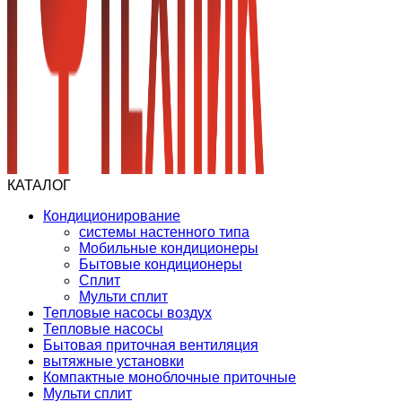
КАТАЛОГ
Кондиционирование
системы настенного типа
Мобильные кондиционеры
Бытовые кондиционеры
Сплит
Мульти сплит
Тепловые насосы воздух
Тепловые насосы
Бытовая приточная вентиляция
вытяжные установки
Компактные моноблочные приточные
Мульти сплит