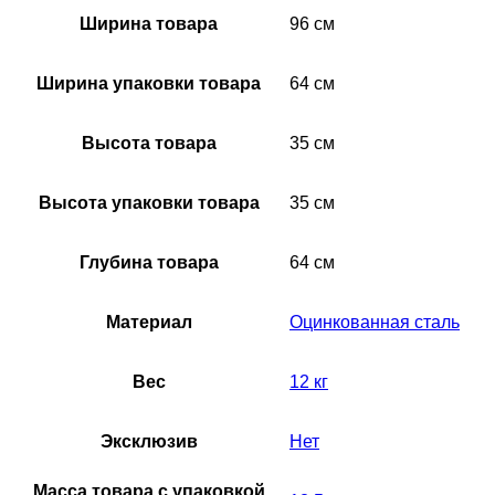
Ширина товара
96 см
Ширина упаковки товара
64 см
Высота товара
35 см
Высота упаковки товара
35 см
Глубина товара
64 см
Материал
Оцинкованная сталь
Вес
12 кг
Эксклюзив
Нет
Масса товара с упаковкой