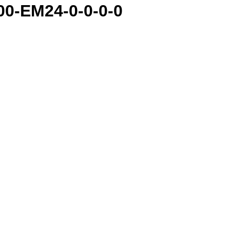
0-EM24-0-0-0-0