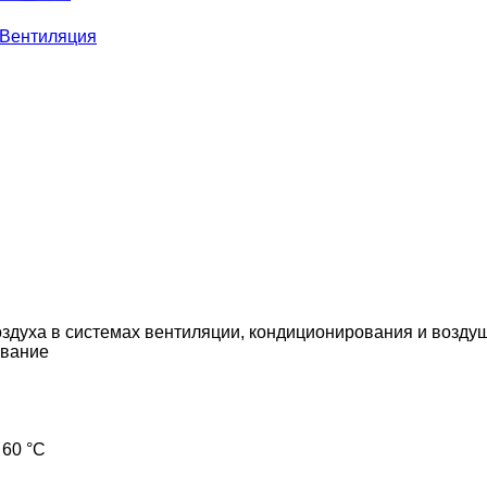
Вентиляция
здуха в системах вентиляции, кондиционирования и возду
вание
 60 °С