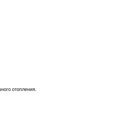
шного отопления.