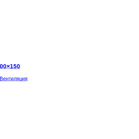
300×150
Вентиляция