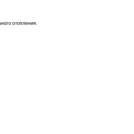
шного отопления.