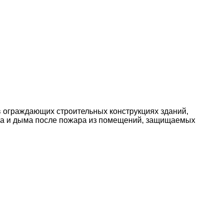
 ограждающих строительных конструкциях зданий,
аза и дыма после пожара из помещений, защищаемых