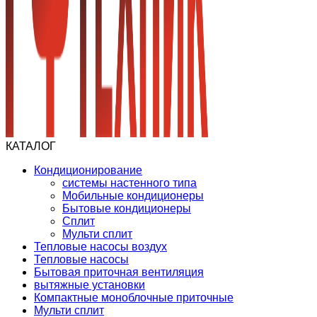
КАТАЛОГ
Кондиционирование
системы настенного типа
Мобильные кондиционеры
Бытовые кондиционеры
Сплит
Мульти сплит
Тепловые насосы воздух
Тепловые насосы
Бытовая приточная вентиляция
вытяжные установки
Компактные моноблочные приточные
Мульти сплит