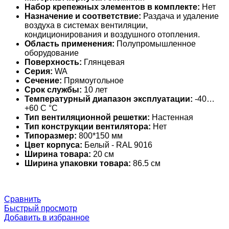
Набор крепежных элементов в комплекте:
Нет
Назначение и соответствие:
Раздача и удаление
воздуха в системах вентиляции,
кондиционирования и воздушного отопления.
Область применения:
Полупромышленное
оборудование
Поверхность:
Глянцевая
Серия:
WA
Сечение:
Прямоугольное
Срок службы:
10 лет
Температурный диапазон эксплуатации:
-40…
+60 С °С
Тип вентиляционной решетки:
Настенная
Тип конструкции вентилятора:
Нет
Типоразмер:
800*150 мм
Цвет корпуса:
Белый - RAL 9016
Ширина товара:
20 см
Ширина упаковки товара:
86.5 см
Сравнить
Быстрый просмотр
Добавить в избранное