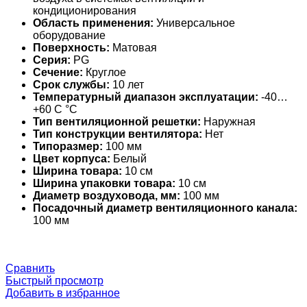
кондиционирования
Область применения:
Универсальное
оборудование
Поверхность:
Матовая
Серия:
PG
Сечение:
Круглое
Срок службы:
10 лет
Температурный диапазон эксплуатации:
-40…
+60 С °С
Тип вентиляционной решетки:
Наружная
Тип конструкции вентилятора:
Нет
Типоразмер:
100 мм
Цвет корпуса:
Белый
Ширина товара:
10 см
Ширина упаковки товара:
10 см
Диаметр воздуховода, мм:
100 мм
Посадочный диаметр вентиляционного канала:
100 мм
Сравнить
Быстрый просмотр
Добавить в избранное