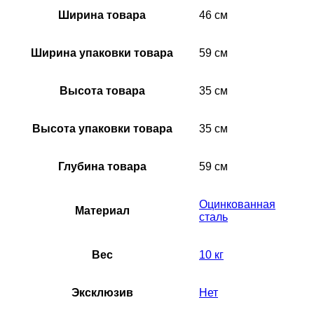
Ширина товара
46 см
Ширина упаковки товара
59 см
Высота товара
35 см
Высота упаковки товара
35 см
Глубина товара
59 см
Оцинкованная
Материал
сталь
Вес
10 кг
Эксклюзив
Нет