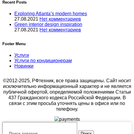
Recent Posts
Exploring Atlanta’s modern homes
27.08.2021
Нет комментариев
Green interior design inspiration
27.08.2021
Нет комментариев
Footer Menu
Услуги
Услуги по кондиционерам
Новинки
©2012-2025, РФтехник, все права защищены. Сайт носит
исключительно информационный характер и не является
публичной офертой, определяемой положениями Статьи
437 Гражданского кодекса Российской Федерации. В
связи с этим просьба уточнять цены в офисе или по
телефону.
Поиск