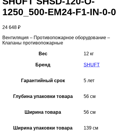
SHUFT SHSD-120-O-
1250_500-EM24-F1-IN-0-0
24 648
₽
Вентиляция – Противопожарное оборудование –
Клапаны противопожарные
Вес
12 кг
Бренд
SHUFT
Гарантийный срок
5 лет
Глубина упаковки товара
56 см
Ширина товара
56 см
Ширина упаковки товара
139 см