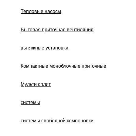
Тепловые насосы
Бытовая приточная вентиляция
вытяжные установки
Компактные моноблочные приточные
Мульти сплит
системы
системы свободной компоновки