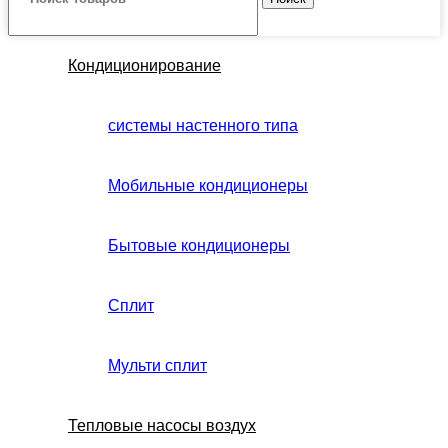
Кондиционирование
системы настенного типа
Мобильные кондиционеры
Бытовые кондиционеры
Сплит
Мульти сплит
Тепловые насосы воздух