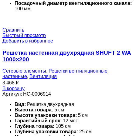
Посадочный диаметр вентиляционного канала:
100 мм
Сравнить
Быстрый просмотр
Добавить в избранное
Решетка настенная двухрядная SHUFT 2 WA
1000×200
Сетевые элементы
,
Решетки вентиляционные
настенные
,
Вентиляция
3 468
₽
В корзину
Артикул:
НС-0006914
Вид:
Решетка двухрядная
Высота товара:
5 см
Высота упаковки товара:
5 см
Гарантийный срок:
12 мес
Глубина товара:
105 см
Глубина упаковки товара:
25 см