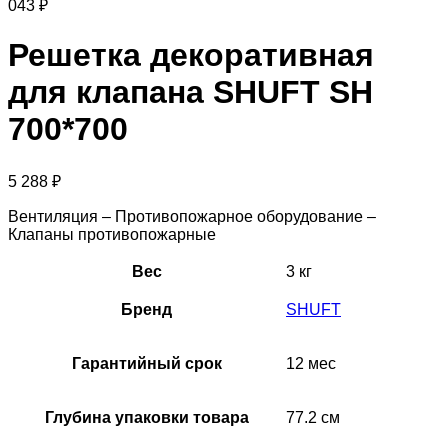
043
₽
Решетка декоративная
для клапана SHUFT SH
700*700
5 288
₽
Вентиляция – Противопожарное оборудование –
Клапаны противопожарные
Вес
3 кг
Бренд
SHUFT
Гарантийный срок
12 мес
Глубина упаковки товара
77.2 см