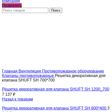
Позвонить
Поиск
Главная
Вентиляция
Противопожарное оборудование
Клапаны противопожарные
Решетка декоративная для
клапана SHUFT SH 700*700
Решетка декоративная для клапана SHUFT SH 1200_700
7 137
₽
Назад к товарам
Решетка декоративная для клапана SHUFT SH 600*400
3