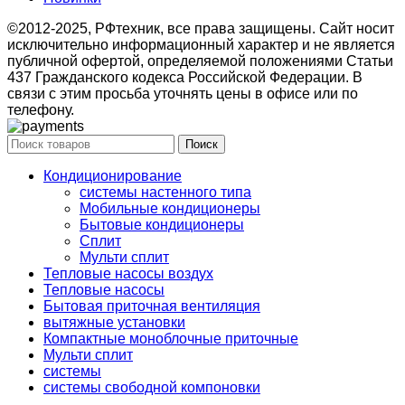
©2012-2025, РФтехник, все права защищены. Сайт носит
исключительно информационный характер и не является
публичной офертой, определяемой положениями Статьи
437 Гражданского кодекса Российской Федерации. В
связи с этим просьба уточнять цены в офисе или по
телефону.
Поиск
Кондиционирование
системы настенного типа
Мобильные кондиционеры
Бытовые кондиционеры
Сплит
Мульти сплит
Тепловые насосы воздух
Тепловые насосы
Бытовая приточная вентиляция
вытяжные установки
Компактные моноблочные приточные
Мульти сплит
системы
системы свободной компоновки