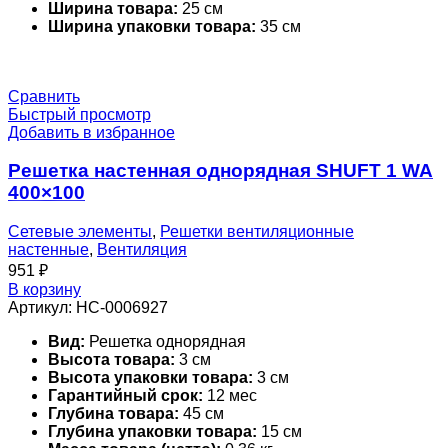
Ширина товара:
25 см
Ширина упаковки товара:
35 см
Сравнить
Быстрый просмотр
Добавить в избранное
Решетка настенная однорядная SHUFT 1 WA
400×100
Сетевые элементы
,
Решетки вентиляционные
настенные
,
Вентиляция
951
₽
В корзину
Артикул:
НС-0006927
Вид:
Решетка однорядная
Высота товара:
3 см
Высота упаковки товара:
3 см
Гарантийный срок:
12 мес
Глубина товара:
45 см
Глубина упаковки товара:
15 см