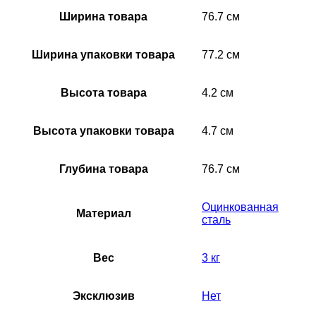
Ширина товара
76.7 см
Ширина упаковки товара
77.2 см
Высота товара
4.2 см
Высота упаковки товара
4.7 см
Глубина товара
76.7 см
Оцинкованная
Материал
сталь
Вес
3 кг
Эксклюзив
Нет