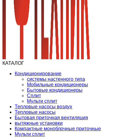
КАТАЛОГ
Кондиционирование
системы настенного типа
Мобильные кондиционеры
Бытовые кондиционеры
Сплит
Мульти сплит
Тепловые насосы воздух
Тепловые насосы
Бытовая приточная вентиляция
вытяжные установки
Компактные моноблочные приточные
Мульти сплит