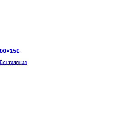
300×150
Вентиляция