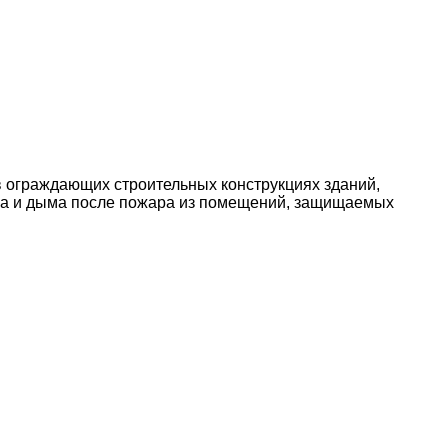
 ограждающих строительных конструкциях зданий,
аза и дыма после пожара из помещений, защищаемых