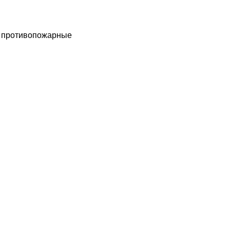
ы противопожарные