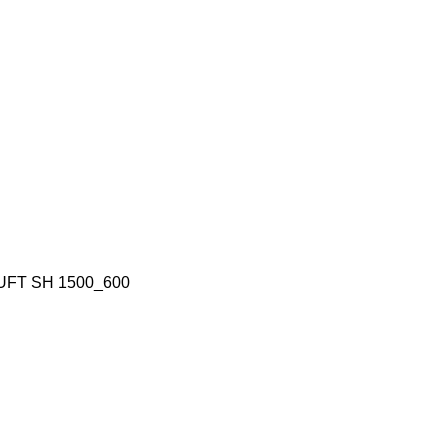
HUFT SH 1500_600