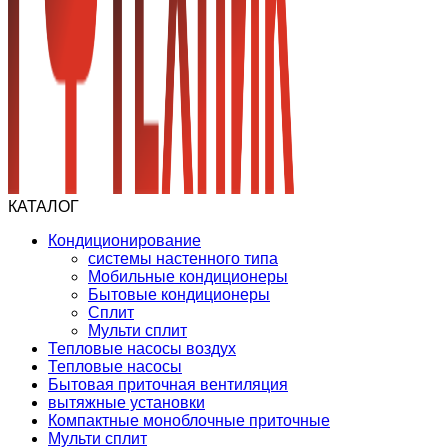
КАТАЛОГ
Кондиционирование
системы настенного типа
Мобильные кондиционеры
Бытовые кондиционеры
Сплит
Мульти сплит
Тепловые насосы воздух
Тепловые насосы
Бытовая приточная вентиляция
вытяжные установки
Компактные моноблочные приточные
Мульти сплит