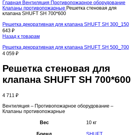
Главная
Вентиляция
Противопожарное оборудование
Клапаны противопожарные
Решетка стеновая для
клапана SHUFT SH 700*600
Решетка декоративная для клапана SHUFT SH 300_150
643
₽
Назад к товарам
Решетка декоративная для клапана SHUFT SH 500_700
4 059
₽
Решетка стеновая для
клапана SHUFT SH 700*600
4 711
₽
Вентиляция – Противопожарное оборудование –
Клапаны противопожарные
Вес
10 кг
Бренд
SHUFT