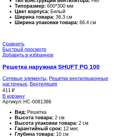
Тип конструкции вентилятора:
Нет
Типоразмер:
600*300 мм
Цвет корпуса:
Белый
Ширина товара:
36.3 см
Ширина упаковки товара:
66.4 см
Сравнить
Быстрый просмотр
Добавить в избранное
Решетка наружная SHUFT PG 100
Сетевые элементы
,
Решетки вентиляционные
настенные
,
Вентиляция
411
₽
В корзину
Артикул:
НС-0081386
Вид:
Решетка
Высота товара:
2 см
Высота упаковки товара:
2 см
Гарантийный срок:
12 мес
Глубина товара:
10 см