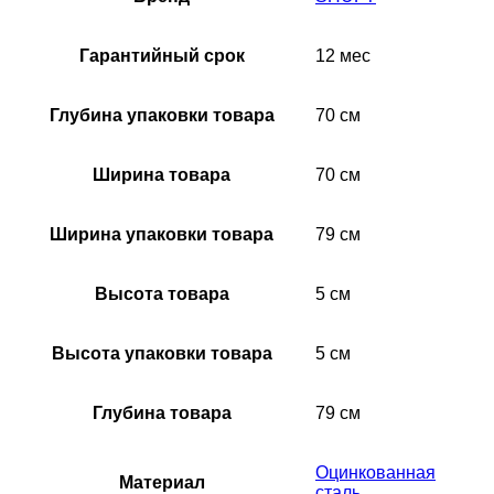
Гарантийный срок
12 мес
Глубина упаковки товара
70 см
Ширина товара
70 см
Ширина упаковки товара
79 см
Высота товара
5 см
Высота упаковки товара
5 см
Глубина товара
79 см
Оцинкованная
Материал
сталь